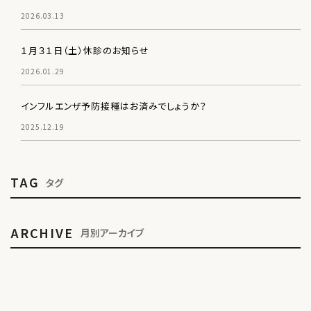
2026.03.13
１月３１日（土）休診のお知らせ
2026.01.29
インフルエンザ予防接種はお済みでしょうか？
2025.12.19
TAG
タグ
ARCHIVE
月別アーカイブ