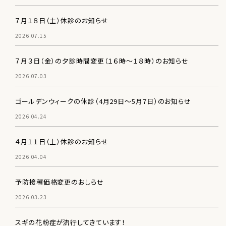
７月１８日（土）休診のお知らせ
2026.07.15
７月３日（金）の夕診時間変更（１６時～１８時）のお知らせ
2026.07.03
ゴールデンウィークの休診（4月29日～5月7日）のお知らせ
2026.04.24
４月１１日（土）休診のお知らせ
2026.04.04
予防接種価格変更のおしらせ
2026.03.23
スギの花粉症が流行してきています！