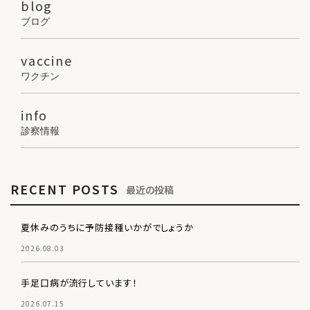
blog
ブログ
vaccine
ワクチン
info
診察情報
RECENT POSTS
最近の投稿
夏休みのうちに予防接種いかがでしょうか
2026.08.03
手足口病が流行しています！
2026.07.15