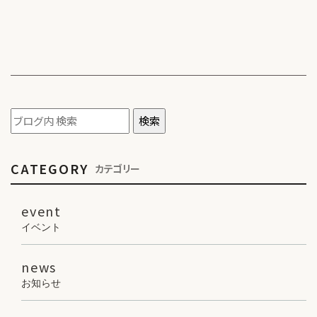
CATEGORY
カテゴリー
event
イベント
news
お知らせ