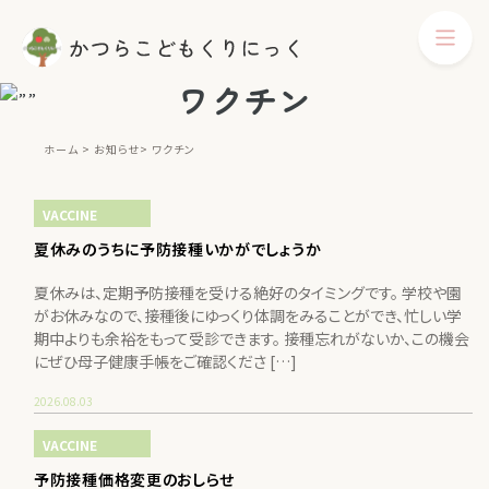
ワクチン
ホーム
お知らせ
ワクチン
VACCINE
夏休みのうちに予防接種いかがでしょうか
夏休みは、定期予防接種を受ける絶好のタイミングです。 学校や園
がお休みなので、接種後にゆっくり体調をみることができ、忙しい学
期中よりも余裕をもって受診できます。 接種忘れがないか、この機会
にぜひ母子健康手帳をご確認くださ […]
2026.08.03
VACCINE
予防接種価格変更のおしらせ