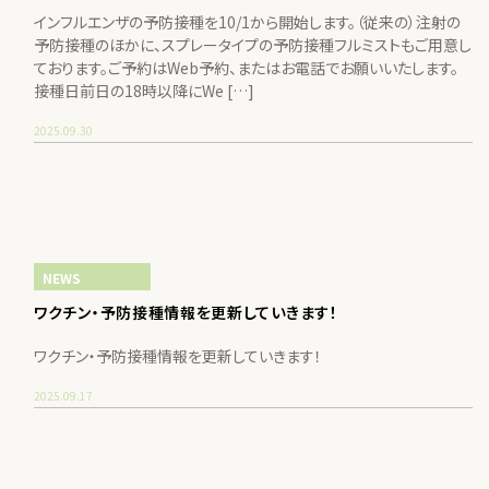
インフルエンザの予防接種を10/1から開始します。（従来の）注射の
予防接種のほかに、スプレータイプの予防接種フルミストもご用意し
ております。ご予約はWeb予約、またはお電話でお願いいたします。
接種日前日の18時以降にWe […]
2025.09.30
NEWS
ワクチン・予防接種情報を更新していきます！
ワクチン・予防接種情報を更新していきます！
2025.09.17