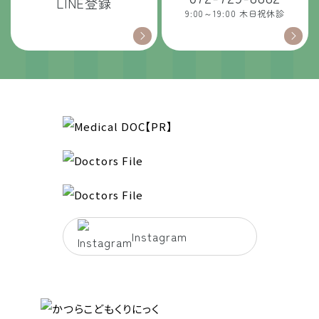
LINE登録
9:00～19:00 木日祝休診
Instagram