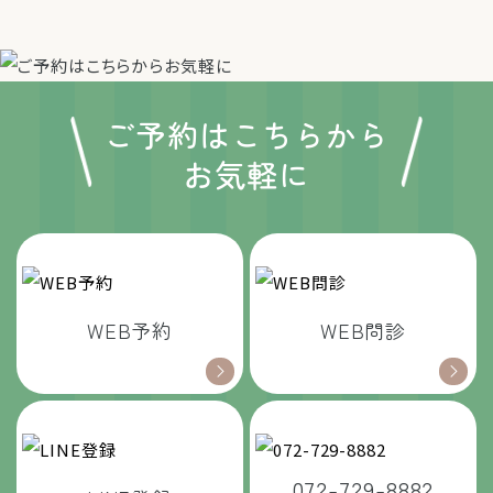
ご予約はこちらから
お気軽に
WEB予約
WEB問診
072-729-8882