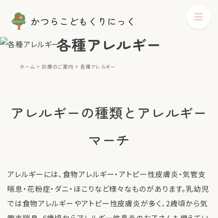
各種アレルギー
ホーム
診療のご案内
各種アレルギー
アレルギーの種類とアレルギー
マーチ
アレルギーには、食物アレルギー・アトピー性皮膚炎・気管支
喘息・花粉症・ダニ・ほこりなど様々なものがあります。乳幼児
では食物アレルギーやアトピー性皮膚炎が多く、2歳頃から気
管支喘息、6歳頃からアレルギー性鼻炎のお子さんも増えてい