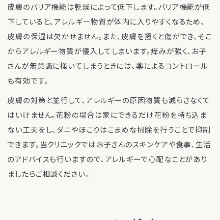
皮膚のバリア機能は乾燥によって低下します。バリア機能が低
下していると、アレルギー物質が体内に入りやすくなるため、
皮膚の保湿は欠かせません。また、皮膚を掻くと傷ができ、そこ
からアレルギー物質が侵入してしまいます。痒みが強く、お子
さんが無意識に掻いてしまうときには、薬によるコントロール
も有効です。
皮膚の対策と並行して、アレルギーの原因物質も減らさなくて
はいけません。花粉の場合は家にできるだけ花粉を持ち込ま
ない工夫をし、ダニやほこりはこまめな掃除を行うことで抑制
できます。当クリニックではお子さんのスキンケアや食事、生活
のアドバイスも行いますので、アレルギーで心配なことがあり
ましたらご相談ください。