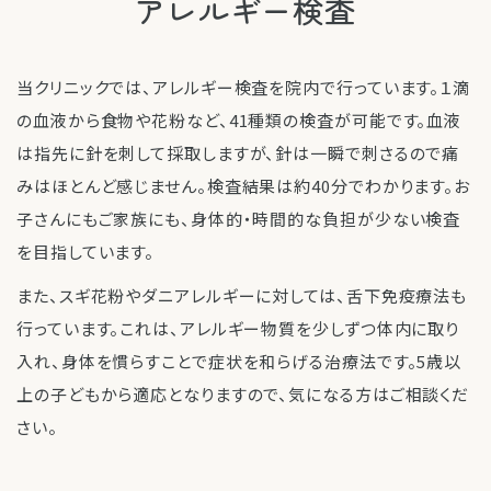
アレルギー検査
当クリニックでは、アレルギー検査を院内で行っています。１滴
の血液から食物や花粉など、41種類の検査が可能です。血液
は指先に針を刺して採取しますが、針は一瞬で刺さるので痛
みはほとんど感じません。検査結果は約40分でわかります。お
子さんにもご家族にも、身体的・時間的な負担が少ない検査
を目指しています。
また、スギ花粉やダニアレルギーに対しては、舌下免疫療法も
行っています。これは、アレルギー物質を少しずつ体内に取り
入れ、身体を慣らすことで症状を和らげる治療法です。5歳以
上の子どもから適応となりますので、気になる方はご相談くだ
さい。