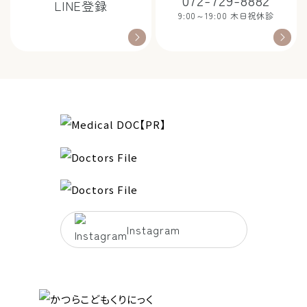
LINE登録
9:00～19:00 木日祝休診
Instagram