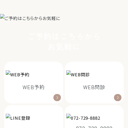
ご予約はこちらから
お気軽に
WEB予約
WEB問診
072-729-8882