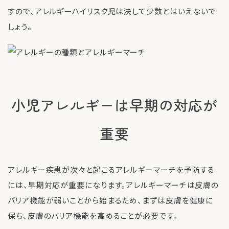
すので、アレルギーハイリスク児は決して少数とはいえないで
しょう。
小児アレルギーは早期の対応が
重要
アレルギー疾患が次々と起こるアレルギーマーチを予防する
には、早期対応が重要になります。アレルギーマーチは皮膚の
バリア機能が弱いことから始まるため、まずは皮膚を健康に
保ち、皮膚のバリア機能を高めることが必要です。