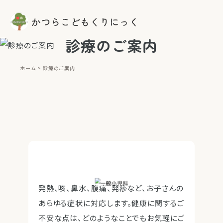
診療のご案内
ホーム
診療のご案内
発熱、咳、鼻水、腹痛、発疹など、お子さんの
あらゆる症状に対応します。健康に関するご
不安な点は、どのようなことでもお気軽にご