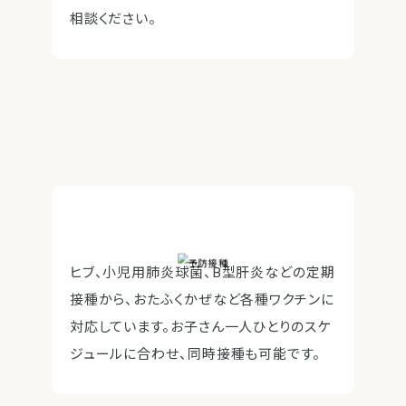
相談ください。
ヒブ、小児用肺炎球菌、B型肝炎などの定期
接種から、おたふくかぜなど各種ワクチンに
対応しています。お子さん一人ひとりのスケ
ジュールに合わせ、同時接種も可能です。