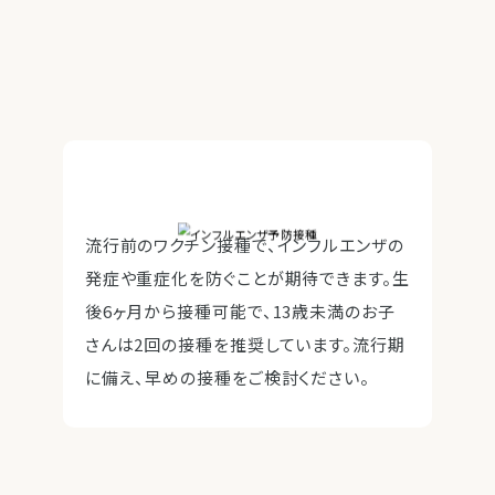
流行前のワクチン接種で、インフルエンザの
発症や重症化を防ぐことが期待できます。生
後6ヶ月から接種可能で、13歳未満のお子
さんは2回の接種を推奨しています。流行期
に備え、早めの接種をご検討ください。