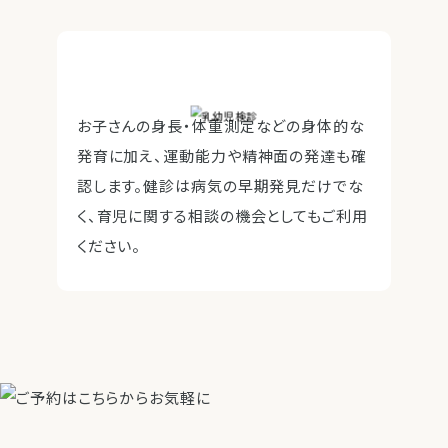
お子さんの身長・体重測定などの身体的な
発育に加え、運動能力や精神面の発達も確
認します。健診は病気の早期発見だけでな
く、育児に関する相談の機会としてもご利用
ください。