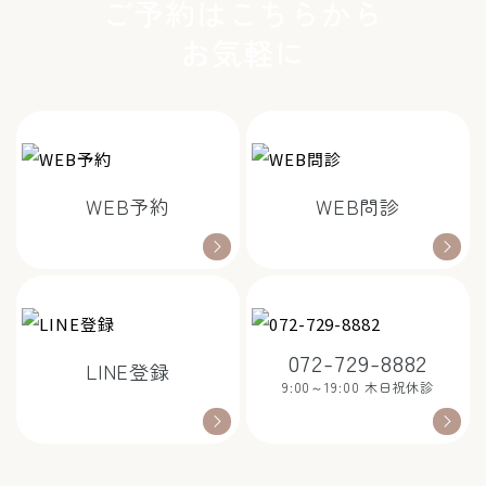
ご予約はこちらから
お気軽に
WEB予約
WEB問診
072-729-8882
LINE登録
9:00～19:00 木日祝休診