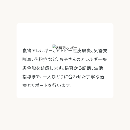
食物アレルギー、アトピー性皮膚炎、気管支
喘息、花粉症など、お子さんのアレルギー疾
患全般を診療します。検査から診断、生活
指導まで、一人ひとりに合わせた丁寧な治
療とサポートを行います。