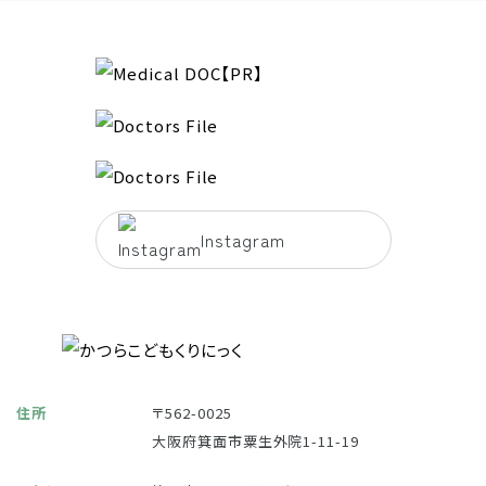
Instagram
住所
〒562-0025
大阪府箕面市粟生外院1-11-19