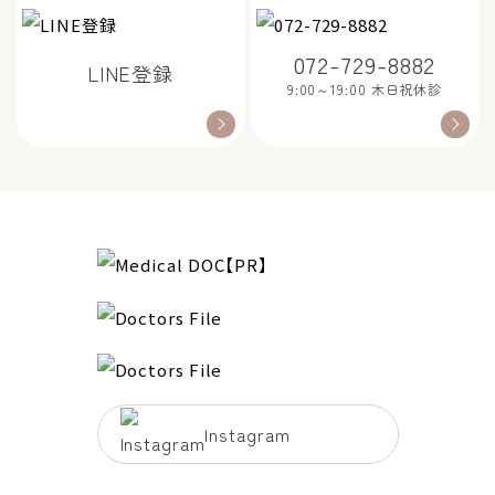
072-729-8882
LINE登録
9:00～19:00 木日祝休診
Instagram