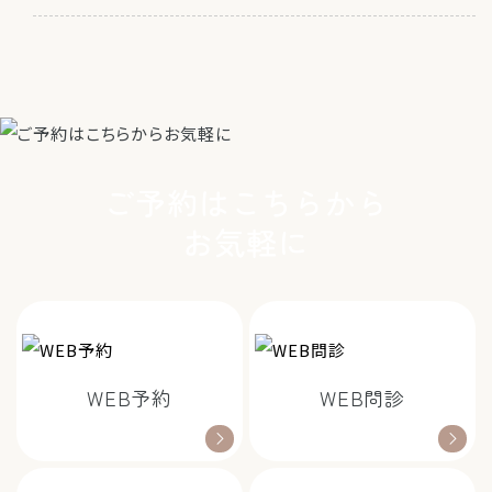
ご予約はこちらから
お気軽に
WEB予約
WEB問診