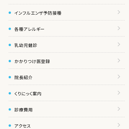
インフルエンザ予防接種
各種アレルギー
乳幼児健診
かかりつけ医登録
院長紹介
くりにっく案内
診療費用
アクセス