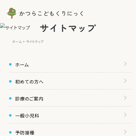
サイトマップ
ホーム
サイトマップ
ホーム
初めての方へ
診療のご案内
一般小児科
予防接種