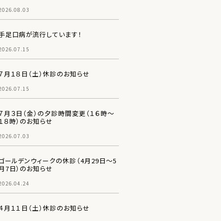
2026.08.03
手足口病が流行しています！
2026.07.15
７月１８日（土）休診のお知らせ
2026.07.15
７月３日（金）の夕診時間変更（１６時～
１８時）のお知らせ
2026.07.03
ゴールデンウィークの休診（4月29日～5
月7日）のお知らせ
2026.04.24
４月１１日（土）休診のお知らせ