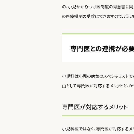
の、小児かかりつけ医制度の同意書に同
の医療機関の受診はできますので、ご心
専門医との連携が必
小児科は小児の病気のスペシャリストで
由として専門医が対応するメリットと、
専門医が対応するメリット
小児科医ではなく、専門医が対応するメ