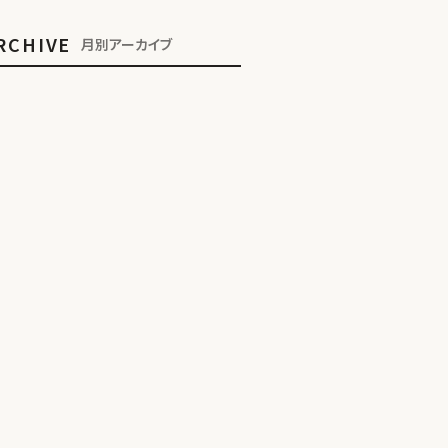
RCHIVE
月別アーカイブ