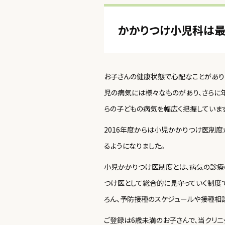
かかりつけ小児科は
お子さんの健康状態で心配なことがありま
児の病気には様々なものがあり、さらに
らの子どもの病気を幅広く把握していま
2016年度からは小児かかりつけ医制度
るようになりました。
小児かかりつけ医制度とは、病気の診療
つけ医として総合的に見守っていく制度
ろん、予防接種のスケジュールや接種相
ご登録は6歳未満のお子さんで、当クリニ