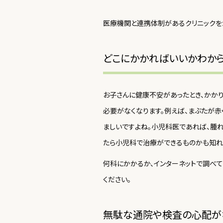
医療機関と連携体制があるクリニックをか
どこにかかればいいかわか
お子さんに健康不安があったとき、かか
必要がなくなります。例えば、まぶたが
ましいですよね。小児科医であれば、腫
たら小児科で治療ができるものかも知れ
何科にかかるか、インターネットで調べ
ください。
無駄な通院や検査の心配が