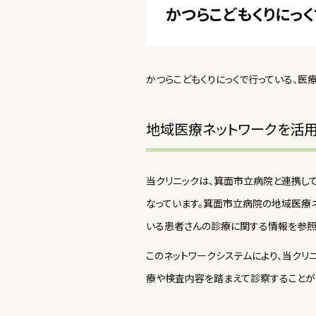
かつらこどもくりにっ
かつらこどもくりにっくで行っている、医
地域医療ネットワークを活
当クリニックは、箕面市立病院と連携し
なっています。箕面市立病院の地域医療
いる患者さんの診療に関する情報を参照
このネットワークシステムにより、当ク
療や検査内容を踏まえて診察することが