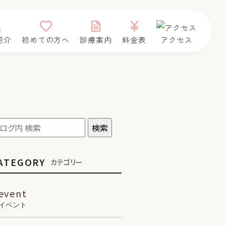
紹介
初めての方へ
診療案内
料金表
アクセス
ATEGORY
カテゴリー
event
イベント