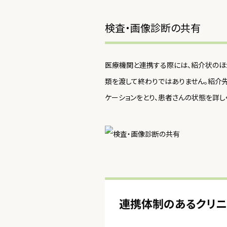
検査・画像診断の共有
医療機関と連携する際には、紹介状のほ
類を渡して終わりではありません。紹介
ケーションをとり、患者さんの状態を詳し
連携体制のあるクリニ