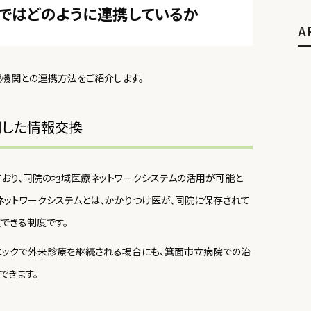
くではどのように連携しているか
A
療機関との連携方法をご紹介します。
用した情報交換
ており、同院の地域医療ネットワークシステムの活用が可能と
ネットワークシステムとは、かかりつけ医が、同院に保存されて
できる制度です。
リニックで外来診療を継続される場合にも、箕面市立病院での治
できます。