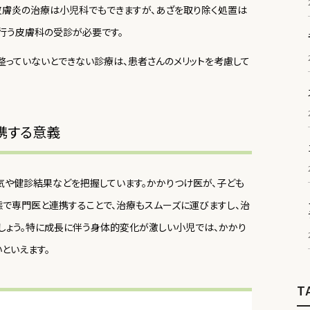
皮膚炎の治療は小児科でもできますが、あざを取り除く処置は
行う皮膚科の受診が必要です。
整っていないとできない診療は、患者さんのメリットを考慮して
携する意義
気や健診結果などを把握しています。かかりつけ医が、子ども
で専門医と連携することで、治療もスムーズに運びますし、治
でしょう。特に成長に伴う身体的変化が激しい小児では、かかり
といえます。
T