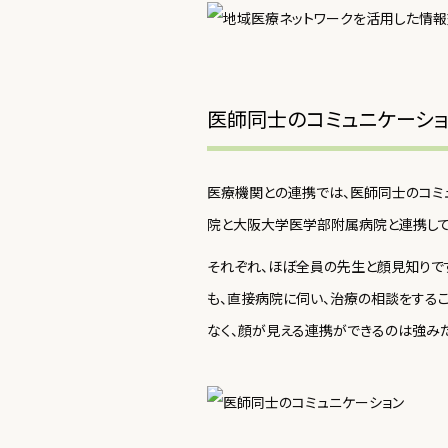
医師同士のコミュニケーシ
医療機関との連携では、医師同士のコミ
院と大阪大学医学部附属病院と連携して
それぞれ、ほぼ全員の先生と顔見知りで
も、直接病院に伺い、治療の相談をするこ
なく、顔が見える連携ができるのは強みだ