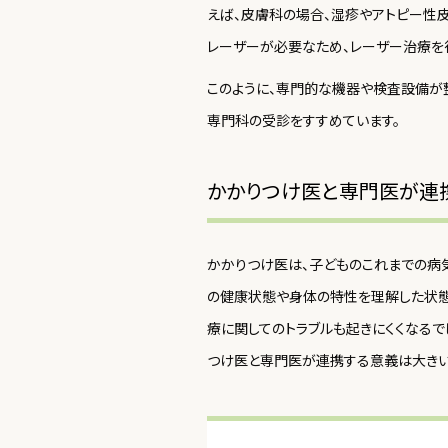
えば、皮膚科の場合、湿疹やアトピー性
レーザーが必要なため、レーザー治療を
このように、専門的な機器や検査設備が
専門科の受診をすすめています。
かかりつけ医と専門医が連
かかりつけ医は、子どものこれまでの病
の健康状態や身体の特性を理解した状態
療に関してのトラブルも起きにくくなる
つけ医と専門医が連携する意義は大きい