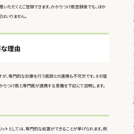
意いただくとご登録できます。かかりつけ医登録後でも、ほか
配はいりません。
要な理由
すが、専門的な診療を行う医師との連携も不可欠です。その理
かかりつけ医と専門医が連携する意義を下記にて説明します。
リットとしては、専門的な処置ができることが挙げられます。例