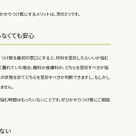
かりつけ医にするメリットは、次の3つです。
らなくても安心
りつけ医を最初の窓口にすると、何科を受診したらいいか悩む
赤く腫れていた場合、眼科か皮膚科か、どちらを受診すべきか悩
れの状態を診てどちらを受診すべきか判断できますし、もしかし
ません。
て悩む時間はもったいないことです。ぜひかかりつけ医にご相談
ない