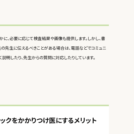
かに、必要に応じて検査結果や画像も提供します。しかし、書
先の先生に伝えるべきことがある場合は、電話などでコミュニ
く説明したり、先生からの質問に対応したりしています。
ックをかかりつけ医にするメリット